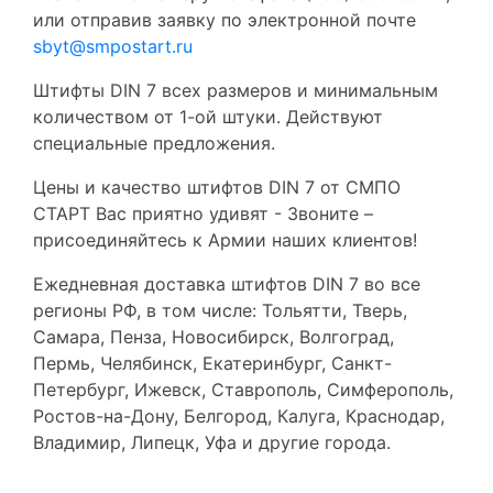
или отправив заявку по электронной почте
sbyt@smpostart.ru
Штифты DIN 7 всех размеров и минимальным
количеством от 1-ой штуки. Действуют
специальные предложения.
Цены и качество штифтов DIN 7 от СМПО
СТАРТ Вас приятно удивят - Звоните –
присоединяйтесь к Армии наших клиентов!
Ежедневная доставка штифтов DIN 7 во все
регионы РФ, в том числе: Тольятти, Тверь,
Самара, Пенза, Новосибирск, Волгоград,
Пермь, Челябинск, Екатеринбург, Санкт-
Петербург, Ижевск, Ставрополь, Симферополь,
Ростов-на-Дону, Белгород, Калуга, Краснодар,
Владимир, Липецк, Уфа и другие города.