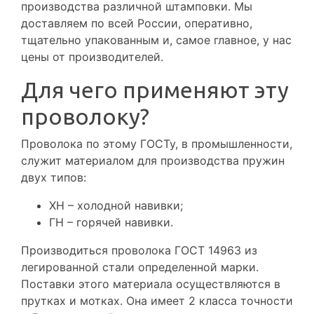
производства различной штамповки. Мы
доставляем по всей России, оперативно,
тщательно упакованным и, самое главное, у нас
цены от производителей.
Для чего применяют эту
проволоку?
Проволока по этому ГОСТу, в промышленности,
служит материалом для производства пружин
двух типов:
ХН – холодной навивки;
ГН – горячей навивки.
Производиться проволока ГОСТ 14963 из
легированной стали определенной марки.
Поставки этого материала осуществляются в
прутках и мотках. Она имеет 2 класса точности