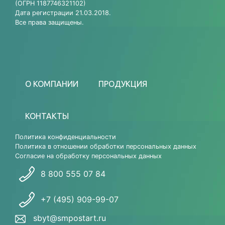
(ОГРН 1187746321102)
Дата регистрации 21.03.2018.
Все права защищены.
О КОМПАНИИ
ПРОДУКЦИЯ
КОНТАКТЫ
Политика конфиденциальности
Политика в отношении обработки персональных данных
Согласие на обработку персональных данных
8 800 555 07 84
+7 (495) 909-99-07
sbyt@smpostart.ru