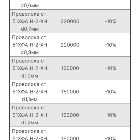
d0,6мм
Проволока ст.
51ХФА Н-2-ХН
220000
-10%
d0,7мм
Проволока ст.
51ХФА Н-2-ХН
220000
-10%
d0,8мм
Проволока ст.
51ХФА Н-2-ХН
160000
-10%
d1,0мм
Проволока ст.
51ХФА Н-2-ХН
160000
-10%
d1,1мм
Проволока ст.
51ХФА Н-2-ХН
160000
-10%
d1,2мм
Проволока ст.
51ХФА Н-2-ХН
160000
-10%