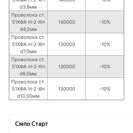
d3,8мм
Проволока ст.
51ХФА Н-2-ХН
140000
-10%
d4,2мм
Проволока ст.
51ХФА Н-2-ХН
130000
-10%
d7,0мм
Проволока ст.
51ХФА Н-2-ХН
130000
-10%
d8,0мм
Проволока ст.
51ХФА Н-2-ХН
130000
-10%
d10,00мм