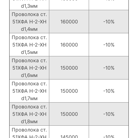
d1,3мм
Проволока ст.
51ХФА Н-2-ХН
160000
-10%
d1,4мм
Проволока ст.
51ХФА Н-2-ХН
160000
-10%
d1,5мм
Проволока ст.
51ХФА Н-2-ХН
150000
-10%
d1,6мм
Проволока ст.
51ХФА Н-2-ХН
150000
-10%
d1,7мм
Проволока ст.
51ХФА Н-2-ХН
150000
-10%
d1,8мм
Проволока ст.
51ХФА Н-2-ХН
145000
-10%