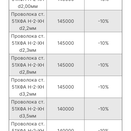
d2,00мм
Проволока ст.
51ХФА Н-2-ХН
145000
-10%
d2,2мм
Проволока ст.
51ХФА Н-2-ХН
145000
-10%
d2,3мм
Проволока ст.
51ХФА Н-2-ХН
145000
-10%
d2,8мм
Проволока ст.
51ХФА Н-2-ХН
145000
-10%
d3,2мм
Проволока ст.
51ХФА Н-2-ХН
140000
-10%
d3,5мм
Проволока ст.
51ХФА Н-2-ХН
140000
-10%