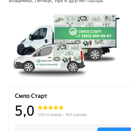
Владимир, Липецк, Уфа и другие города.