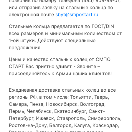
позвонив по номеру телефона (495) 909-99-07,
или отправив заявку на стальные кольца по
электронной почте
sbyt@smpostart.ru
Стальные кольца предлагается по ГОСТ/DIN
всех размеров и минимальным количеством от
1-ой штуки. Действуют специальные
предложения.
Цены и качество стальных колец от СМПО
СТАРТ Вас приятно удивят - Звоните –
присоединяйтесь к Армии наших клиентов!
Ежедневная доставка стальных колец во все
регионы РФ, в том числе: Тольятти, Тверь,
Самара, Пенза, Новосибирск, Волгоград,
Пермь, Челябинск, Екатеринбург, Санкт-
Петербург, Ижевск, Ставрополь, Симферополь,
Ростов-на-Дону, Белгород, Калуга, Краснодар,