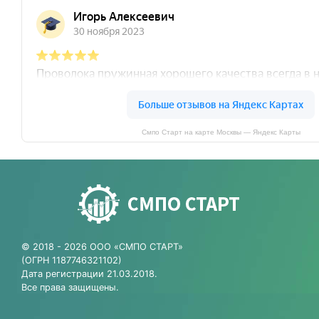
Смпо Старт на карте Москвы — Яндекс Карты
© 2018 - 2026 ООО «СМПО СТАРТ»
(ОГРН 1187746321102)
Дата регистрации 21.03.2018.
Все права защищены.